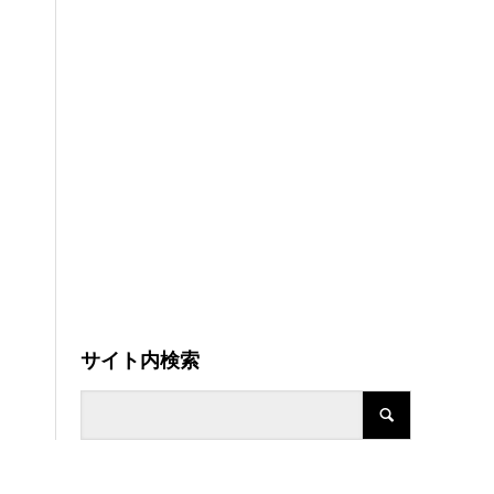
サイト内検索