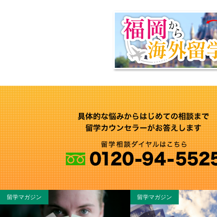
留学マガジン
留学マガジン