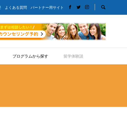
要
よくある質問
パートナー用サイト
プログラムから探す
留学体験談