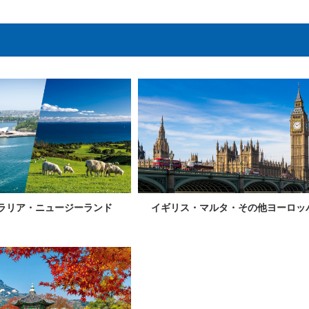
ラリア・
ニュージーランド
イギリス・マルタ・
その他ヨーロッ