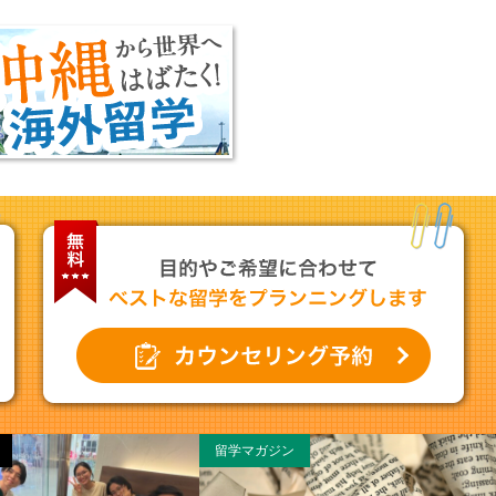
留学マガジン