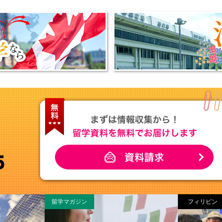
留学マガジン
フィリピン