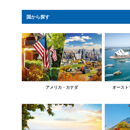
国から探す
アメリカ・カナダ
オースト