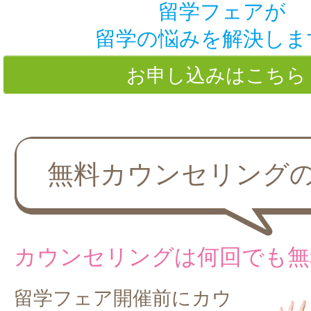
留学フェアが
留学の悩みを解決しま
お申し込みはこち
無料カウンセリング
カウンセリングは何回でも無
留学フェア開催前にカウ