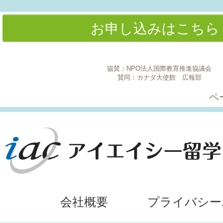
お申し込みはこち
協賛：NPO法人国際教育推進協議会
賛同：カナダ大使館 広報部
ペ
会社概要
プライバシー