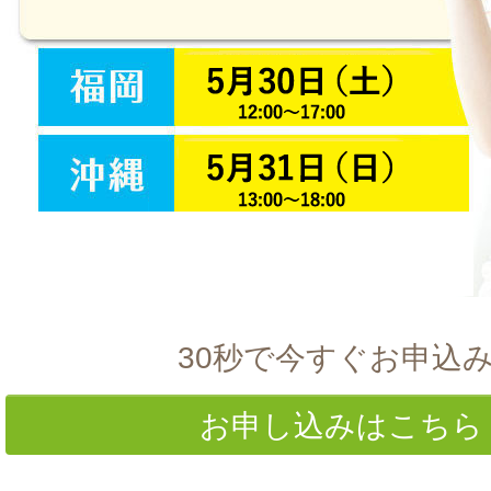
30秒で今すぐお申込
お申し込みはこち