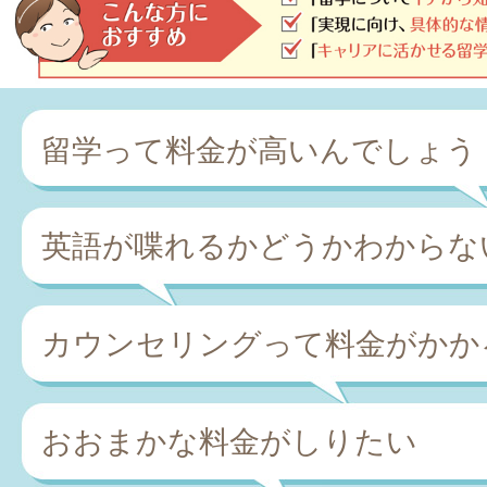
留学って料金が高いんでしょう
英語が喋れるかどうかわからな
カウンセリングって料金がかか
おおまかな料金がしりたい