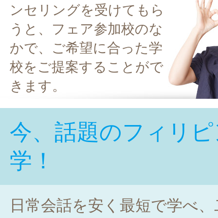
ンセリングを受けてもら
うと、フェア参加校のな
かで、ご希望に合った学
校をご提案することがで
きます。
今、話題のフィリピ
学！
日常会話を安く最短で学べ、