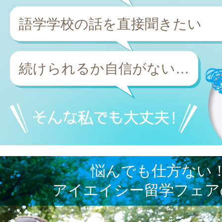
語学学校の話を直接聞きたい
続けられるか自信がない…
悩んでも仕方ない
アイエイシー留学フェア