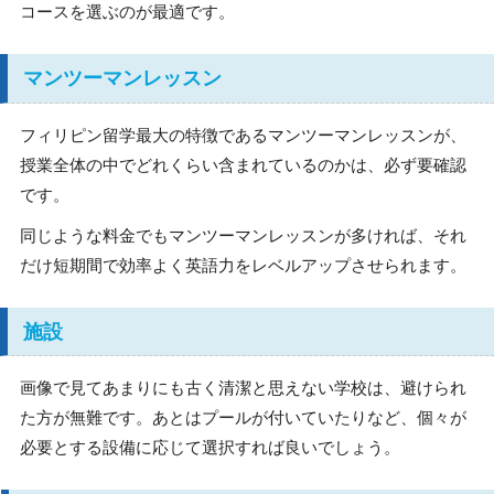
コースを選ぶのが最適です。
マンツーマンレッスン
フィリピン留学最大の特徴であるマンツーマンレッスンが、
授業全体の中でどれくらい含まれているのかは、必ず要確認
です。
同じような料金でもマンツーマンレッスンが多ければ、それ
だけ短期間で効率よく英語力をレベルアップさせられます。
施設
画像で見てあまりにも古く清潔と思えない学校は、避けられ
た方が無難です。あとはプールが付いていたりなど、個々が
必要とする設備に応じて選択すれば良いでしょう。