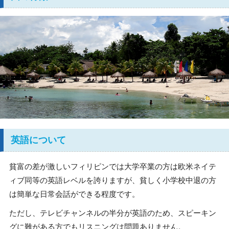
英語について
貧富の差が激しいフィリピンでは大学卒業の方は欧米ネイテ
ィブ同等の英語レベルを誇りますが、貧しく小学校中退の方
は簡単な日常会話ができる程度です。
ただし、テレビチャンネルの半分が英語のため、スピーキン
グに難がある方でもリスニングは問題ありません。