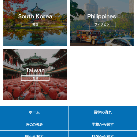
ホーム
留学の流れ
IACの強み
学校から探す
国から探す
目的から探す