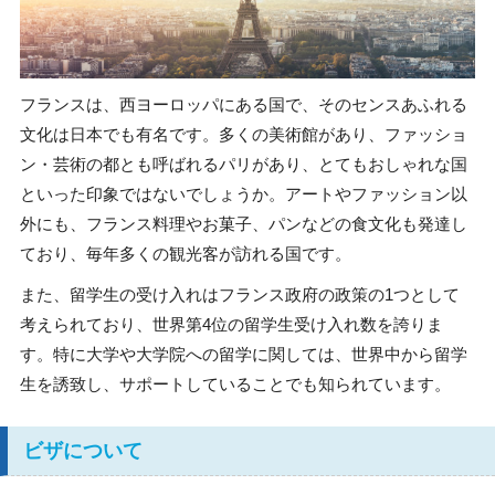
フランスは、西ヨーロッパにある国で、そのセンスあふれる
文化は日本でも有名です。多くの美術館があり、ファッショ
ン・芸術の都とも呼ばれるパリがあり、とてもおしゃれな国
といった印象ではないでしょうか。アートやファッション以
外にも、フランス料理やお菓子、パンなどの食文化も発達し
ており、毎年多くの観光客が訪れる国です。
また、留学生の受け入れはフランス政府の政策の1つとして
考えられており、世界第4位の留学生受け入れ数を誇りま
す。特に大学や大学院への留学に関しては、世界中から留学
生を誘致し、サポートしていることでも知られています。
ビザについて