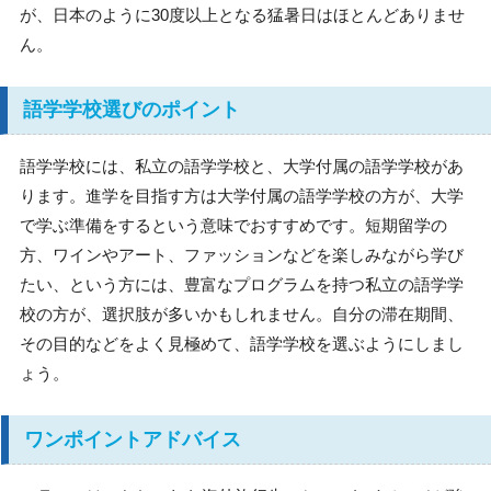
が、日本のように30度以上となる猛暑日はほとんどありませ
ん。
語学学校選びのポイント
語学学校には、私立の語学学校と、大学付属の語学学校があ
ります。進学を目指す方は大学付属の語学学校の方が、大学
で学ぶ準備をするという意味でおすすめです。短期留学の
方、ワインやアート、ファッションなどを楽しみながら学び
たい、という方には、豊富なプログラムを持つ私立の語学学
校の方が、選択肢が多いかもしれません。自分の滞在期間、
その目的などをよく見極めて、語学学校を選ぶようにしまし
ょう。
ワンポイントアドバイス