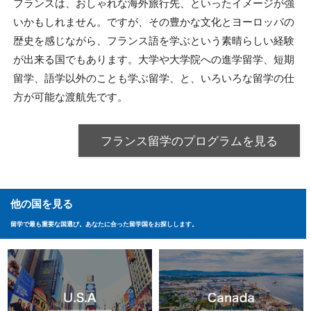
フランスは、おしゃれな海外旅行先、といったイメージが強
いかもしれません。ですが、その豊かな文化とヨーロッパの
歴史を感じながら、フランス語を学ぶという素晴らしい経験
が出来る国でもあります。大学や大学院への進学留学、短期
留学、語学以外のことも学ぶ留学、と、いろいろな留学の仕
方が可能な渡航先です。
フランス留学のプログラムを見る
他の国を見る
留学で最も重要な国選び。あなたに合った留学国をお探しします。