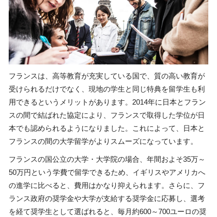
フランスは、高等教育が充実している国で、質の高い教育が
受けられるだけでなく、現地の学生と同じ特典を留学生も利
用できるというメリットがあります。2014年に日本とフラン
スの間で結ばれた協定により、フランスで取得した学位が日
本でも認められるようになりました。これによって、日本と
フランスの間の大学留学がよりスムーズになっています。
フランスの国公立の大学・大学院の場合、年間およそ35万～
50万円という学費で留学できるため、イギリスやアメリカへ
の進学に比べると、費用はかなり抑えられます。さらに、フ
ランス政府の奨学金や大学が支給する奨学金に応募し、選考
を経て奨学生として選ばれると、毎月約600～700ユーロの奨