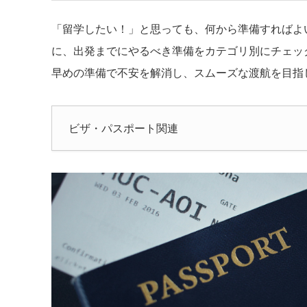
「留学したい！」と思っても、何から準備すればよ
に、出発までにやるべき準備をカテゴリ別にチェッ
早めの準備で不安を解消し、スムーズな渡航を目指
ビザ・パスポート関連