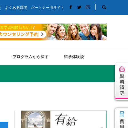
要
よくある質問
パートナー用サイト
プログラムから探す
留学体験談