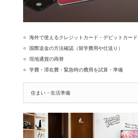
海外で使えるクレジットカード・デビットカード
国際送金の方法確認（留学費用や仕送り）
現地通貨の両替
学費・滞在費・緊急時の費用を試算・準備
住まい・生活準備