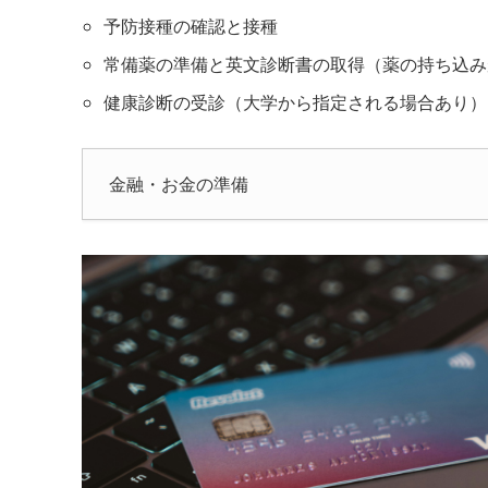
予防接種の確認と接種
常備薬の準備と英文診断書の取得（薬の持ち込み
健康診断の受診（大学から指定される場合あり）
金融・お金の準備