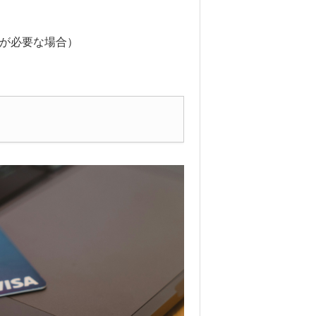
が必要な場合）