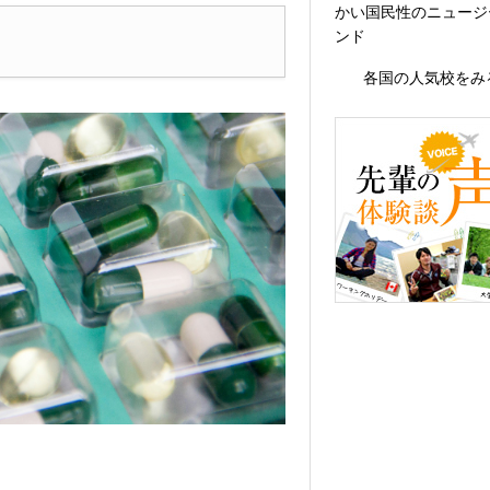
かい国民性のニュージ
ンド
各国の人気校をみ