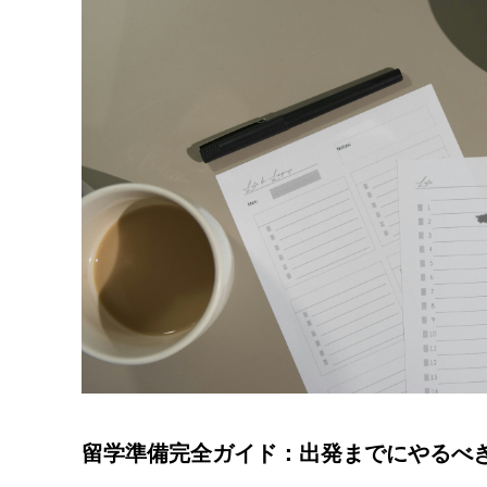
留学準備完全ガイド：出発までにやるべ