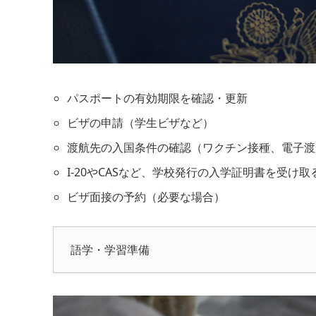
パスポートの有効期限を確認・更新
ビザの申請（学生ビザなど）
渡航先の入国条件の確認（ワクチン接種、電子渡
I-20やCASなど、学校発行の入学証明書を受け取
ビザ面接の予約（必要な場合）
語学・学習準備