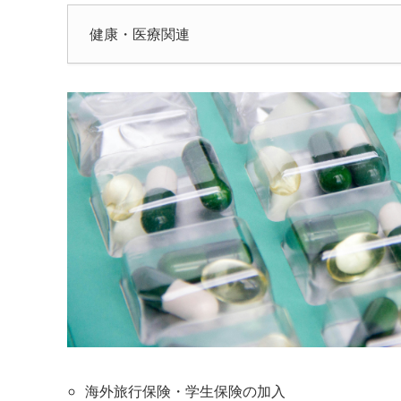
健康・医療関連
海外旅行保険・学生保険の加入