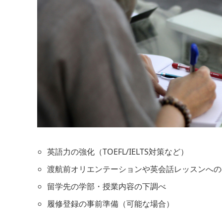
英語力の強化（TOEFL/IELTS対策など）
渡航前オリエンテーションや英会話レッスンへの
留学先の学部・授業内容の下調べ
履修登録の事前準備（可能な場合）