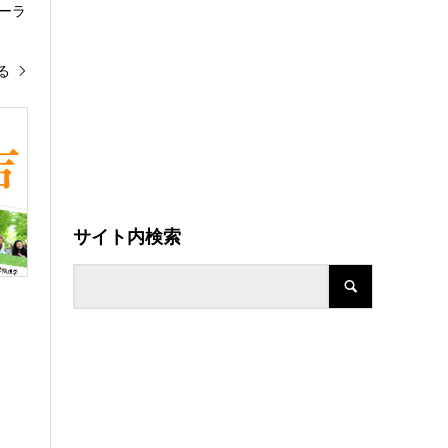
ーラ
る
サイト内検索