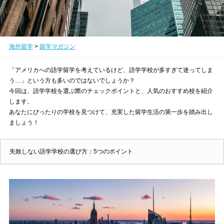
海外留学
>
留学マガジン
「アメリカへの語学留学を考えているけど、語学学校が多すぎて迷ってしま
う…」という方も多いのではないでしょうか？
今回は、語学学校を選ぶ際のチェックポイントと、人気のおすすめ校を紹介
します。
あなたにぴったりの学校を見つけて、充実した留学生活の第一歩を踏み出し
ましょう！
失敗しない語学学校の選び方：5つのポイント