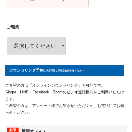
ご職業
カウンセリング予約
ご来店可能な日程をお知らせください
ご希望の方は「オンラインカウンセリング」も可能です。
Skype・LINE・Facebook・Zoomのビデオ通話機能をご利用いただけ
ます。
ご希望の方は、アンケート欄でお知らせいただくか、お電話にてお知
らせください。
必須
希望オフィス