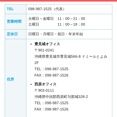
TEL
098-987-1525（代表）
火曜日～金曜日 11：00～21：00
営業時間
土曜日 11：00～18：00
定休日
日曜日・月曜日・祝日・年末年始
豊見城オフィス
〒901-0241
沖縄県豊見城市豊見城566-8 ドミールとよみ
2F
TEL：098-987-1525
FAX：098-987-1526
住所
西原オフィス
〒903-0111
沖縄県中頭郡西原町与那城328-2
TEL：098-987-1525
FAX：098-987-1526