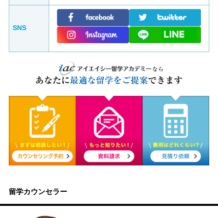
SNS
留学カウンセラー