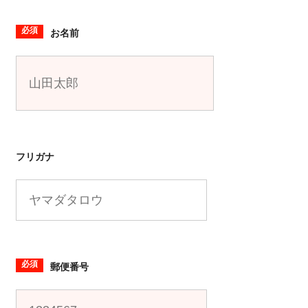
必須
お名前
フリガナ
必須
郵便番号