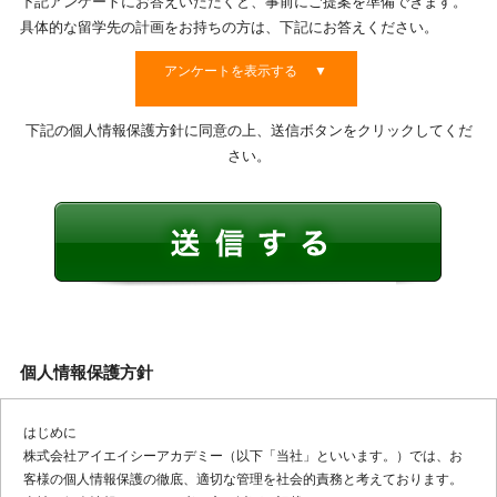
下記アンケートにお答えいただくと、事前にご提案を準備できます。
具体的な留学先の計画をお持ちの方は、下記にお答えください。
アンケートを表示する ▼
下記の個人情報保護方針に同意の上、送信ボタンをクリックしてくだ
さい。
個人情報保護方針
はじめに
株式会社アイエイシーアカデミー（以下「当社」といいます。）では、お
客様の個人情報保護の徹底、適切な管理を社会的責務と考えております。