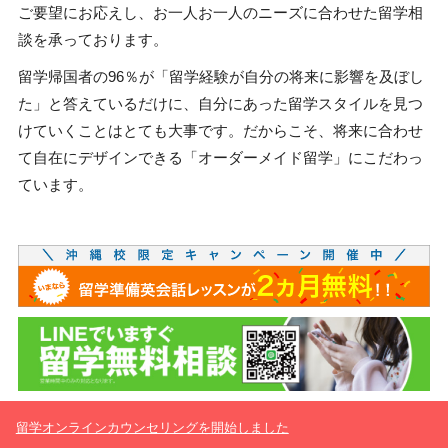
ご要望にお応えし、お一人お一人のニーズに合わせた留学相
談を承っております。
留学帰国者の96％が「留学経験が自分の将来に影響を及ぼし
た」と答えているだけに、自分にあった留学スタイルを見つ
けていくことはとても大事です。だからこそ、将来に合わせ
て自在にデザインできる「オーダーメイド留学」にこだわっ
ています。
留学オンラインカウンセリングを開始しました