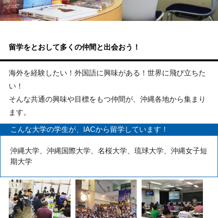
留学をとおして多くの仲間と出会おう！
海外を経験したい！外国語に興味がある！世界に飛び立ちた
い！
そんな共通の興味や目標をもつ仲間が、沖縄各地から集まり
ます。
こんな大学の学生が、IACから留学しています！
沖縄大学、沖縄国際大学、名桜大学、琉球大学、沖縄女子短
期大学