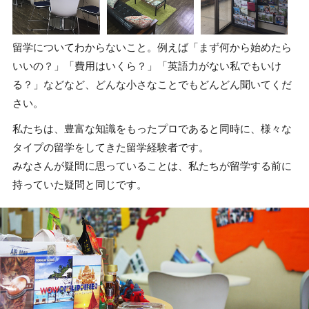
留学についてわからないこと。例えば「まず何から始めたら
いいの？」「費用はいくら？」「英語力がない私でもいけ
る？」などなど、どんな小さなことでもどんどん聞いてくだ
さい。
私たちは、豊富な知識をもったプロであると同時に、様々な
タイプの留学をしてきた留学経験者です。
みなさんが疑問に思っていることは、私たちが留学する前に
持っていた疑問と同じです。