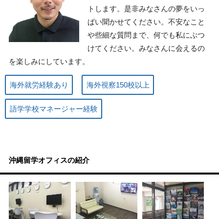
トします。是非みなさんの夢をいっ
ぱい聞かせてください。不安なこと
や些細な質問まで、何でも私にぶつ
けてください。みなさんに会えるの
を楽しみにしています。
海外就労経験あり
海外視察150校以上
語学学校マネージャー経験
沖縄留学オフィスの紹介