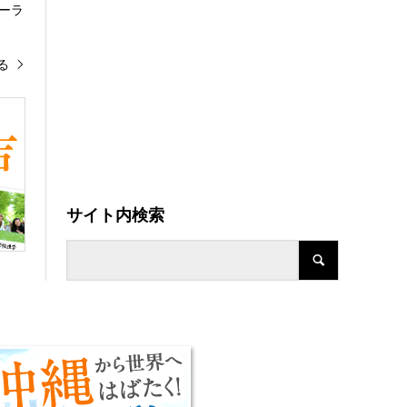
ーラ
る
サイト内検索