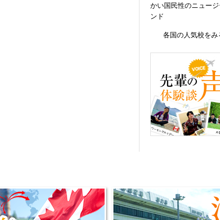
かい国民性のニュージ
ンド
各国の人気校をみ