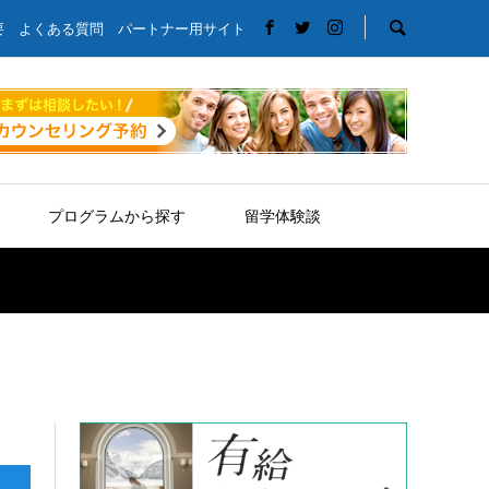
要
よくある質問
パートナー用サイト
プログラムから探す
留学体験談