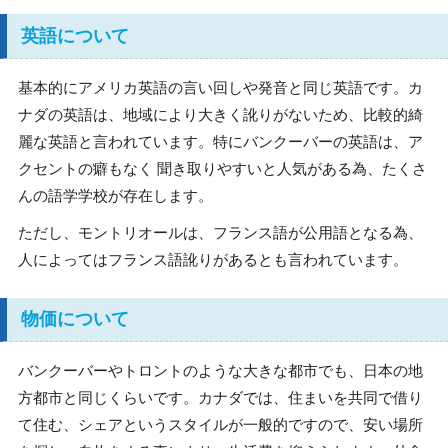
英語について
基本的にアメリカ英語の言い回しや発音と同じ英語です。カ
ナダの英語は、地域により大きく訛りがないため、比較的綺
麗な英語と言われています。特にバンクーバーの英語は、ア
クセントの癖もなく 聞き取りやすいと人気がある為、たくさ
んの語学学校が存在します。
ただし、モントリオールは、フランス語が公用語となる為、
人によってはフランス語訛りがあるとも言われています。
物価について
バンクーバーやトロントのような大きな都市でも、日本の地
方都市と同じくらいです。カナダでは、住まいを共同で借り
て住む、シェアというスタイルが一般的ですので、安い場所