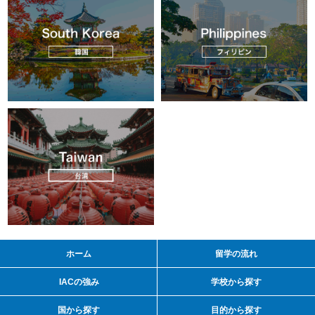
ホーム
留学の流れ
IACの強み
学校から探す
国から探す
目的から探す