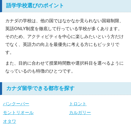
語学学校選びのポイント
カナダの学校は、他の国ではなかなか見られない国籍制限、
英語ONLY制度を徹底して行っている学校が多くあります。
そのため、アクティビティを中心に楽しみたいという方だけ
でなく、英語力の向上を最優先に考える方にもピッタリで
す。
また、目的に合わせて授業時間数や選択科目を選べるように
なっているのも特徴のひとつです。
カナダ留学できる都市を探す
バンクーバー
トロント
モントリオール
カルガリー
オタワ