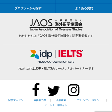
プログラムから探す
よくある質問
わたしたちは「JAOS 海外留学協議会」認定事業者です
わたしたちはIDP・IELTSのリージョナルパートナーです
留学マガジン
｜
体験者の声
｜
会社概要
｜
プライバシーポリシー
｜
パートナー用サイト