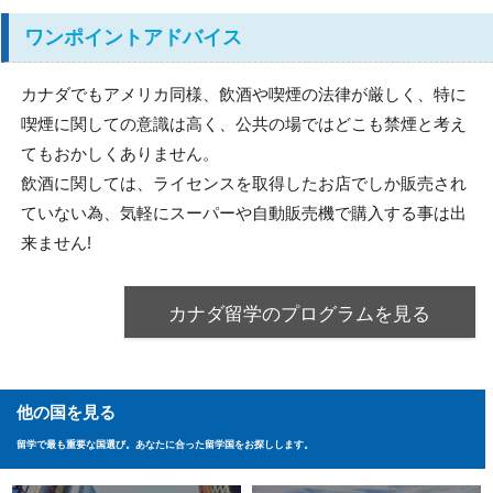
ワンポイントアドバイス
カナダでもアメリカ同様、飲酒や喫煙の法律が厳しく、特に
喫煙に関しての意識は高く、公共の場ではどこも禁煙と考え
てもおかしくありません。
飲酒に関しては、ライセンスを取得したお店でしか販売され
ていない為、気軽にスーパーや自動販売機で購入する事は出
来ません!
カナダ留学のプログラムを見る
他の国を見る
留学で最も重要な国選び。あなたに合った留学国をお探しします。