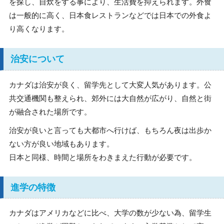
を探し、自炊をする事により、生活費を抑えられます。外食
は一般的に高く、日本食レストランなどでは日本での外食よ
り高くなります。
治安について
カナダは治安が良く、留学先として大変人気があります。公
共交通機関も整えられ、郊外には大自然が広がり、自然と街
が融合された場所です。
治安が良いと言っても大都市へ行けば、もちろん夜は出歩か
ない方が良い地域もあります。
日本と同様、時間と場所をわきまえた行動が必要です。
進学の特徴
カナダはアメリカなどに比べ、大学の数が少ない為、留学生