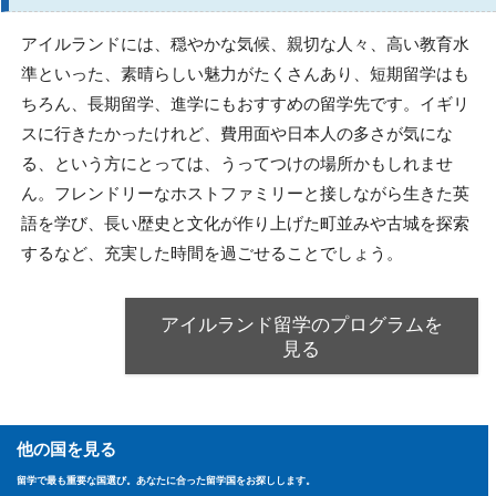
アイルランドには、穏やかな気候、親切な人々、高い教育水
準といった、素晴らしい魅力がたくさんあり、短期留学はも
ちろん、長期留学、進学にもおすすめの留学先です。イギリ
スに行きたかったけれど、費用面や日本人の多さが気にな
る、という方にとっては、うってつけの場所かもしれませ
ん。フレンドリーなホストファミリーと接しながら生きた英
語を学び、長い歴史と文化が作り上げた町並みや古城を探索
するなど、充実した時間を過ごせることでしょう。
アイルランド留学のプログラムを
見る
他の国を見る
留学で最も重要な国選び。あなたに合った留学国をお探しします。