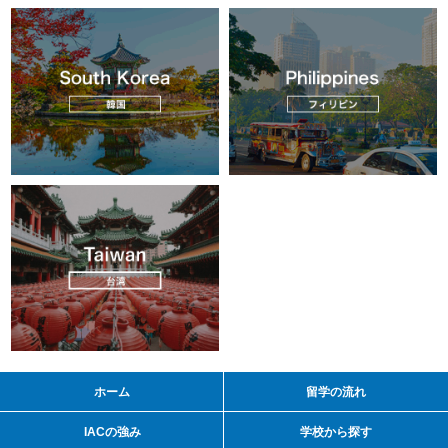
ホーム
留学の流れ
IACの強み
学校から探す