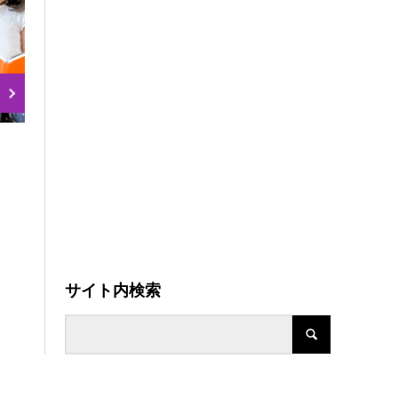
サイト内検索