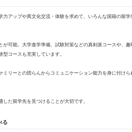
学力アップや異文化交流・体験を求めて、いろんな国籍の留学
とが可能。大学進学準備、試験対策などの真剣派コースや、趣
験型コースも充実しています。
ァミリーとの団らんからコミュニケーション能力を身に付けら
適した留学先を見つけることが大切です。
べる