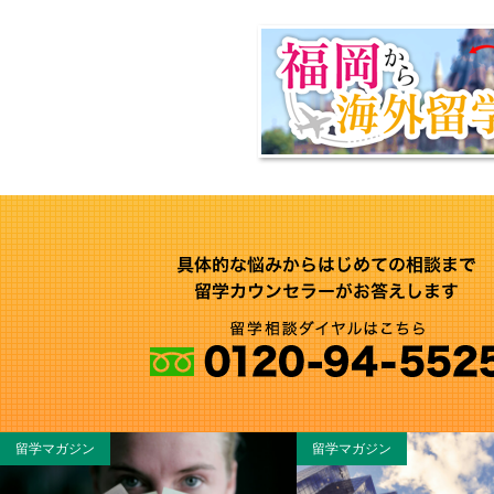
留学マガジン
留学マガジン