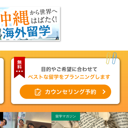
留学マガジン