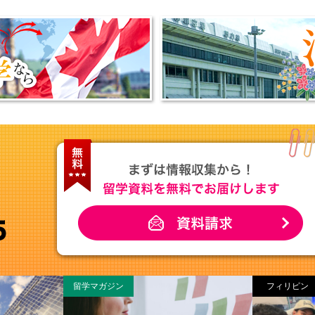
留学マガジン
フィリピン