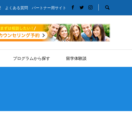
要
よくある質問
パートナー用サイト
プログラムから探す
留学体験談