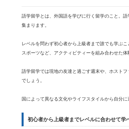
語学留学とは、外国語を学びに行く留学のこと。語
集まります。
レベルを問わず初心者から上級者まで誰でも学ぶこ
スポーツなど、アクティビティーを組み合わせた体
語学留学では現地の友達と過ごす週末や、ホストフ
でしょう。
国によって異なる文化やライフスタイルから自分に
初心者から上級者までレベルに合わせて学