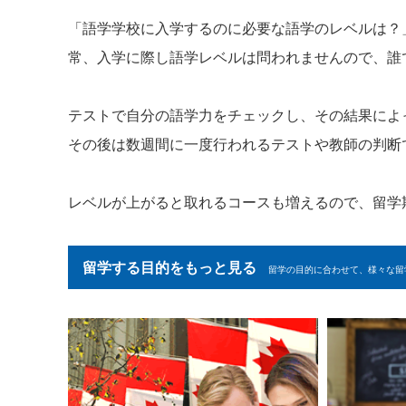
「語学学校に入学するのに必要な語学のレベルは？
常、入学に際し語学レベルは問われませんので、誰
テストで自分の語学力をチェックし、その結果によ
その後は数週間に一度行われるテストや教師の判断
レベルが上がると取れるコースも増えるので、留学
留学する目的をもっと見る
留学の目的に合わせて、様々な留