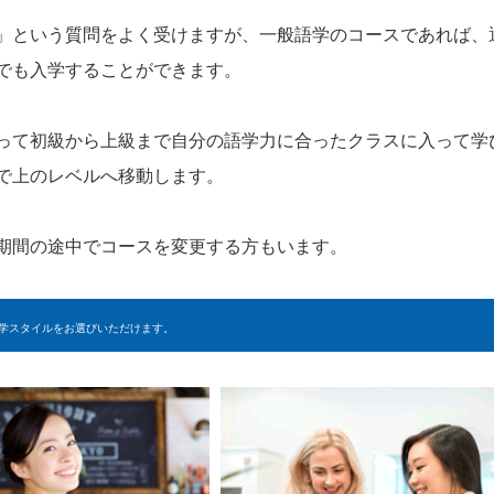
」という質問をよく受けますが、一般語学のコースであれば、
でも入学することができます。
って初級から上級まで自分の語学力に合ったクラスに入って学
で上のレベルへ移動します。
期間の途中でコースを変更する方もいます。
学スタイルをお選びいただけます。