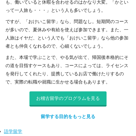
も、働いていると休暇を合わせるのはかなり大変。「かとい
って一人旅も・・・」という人も多いでしょう。
ですが、「おけいこ留学」なら、問題なし。短期間のコース
が多いので、夏休みや有給を使えば参加できます。また、一
人旅はイヤだ、という人でも「おけいこ留学」なら他の参加
者とも仲良くなれるので、心細くないでしょう。
また、本場で学ぶことで、やる気が出て、帰国後本格的にそ
の道を目指すケースもあり、コースによっては、ライセンス
を発行してくれたり、提携しているお店で働けたりするの
で、実際の転職や就職に生かせる場合もあります。
お稽古留学のプログラムを見る
留学する目的をもっと見る
語学留学