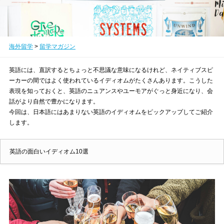
海外留学
>
留学マガジン
英語には、直訳するとちょっと不思議な意味になるけれど、ネイティブスピ
ーカーの間ではよく使われているイディオムがたくさんあります。こうした
表現を知っておくと、英語のニュアンスやユーモアがぐっと身近になり、会
話がより自然で豊かになります。
今回は、日本語にはあまりない英語のイディオムをピックアップしてご紹介
します。
英語の面白いイディオム10選