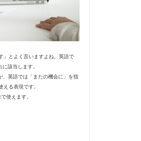
す」とよく言いますよね。英語で
ズがこれに該当します。
ですが、英語では「またの機会に」を指
使える表現です。
味で使えます。