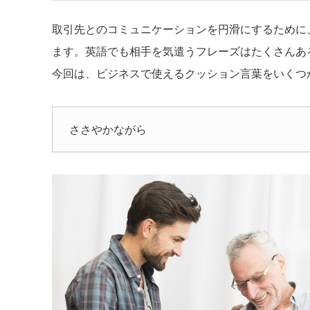
取引先とのコミュニケーションを円滑にするために
ます。英語でも相手を気遣うフレーズはたくさんあ
今回は、ビジネスで使えるクッション言葉をいくつ
ささやかながら