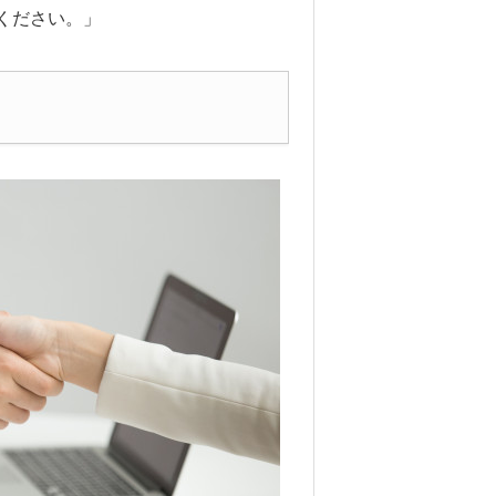
ください。」