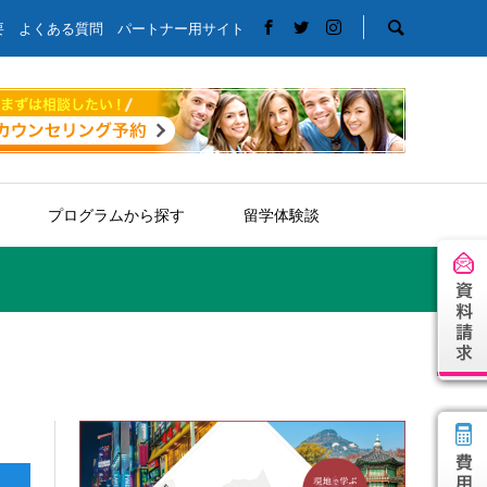
要
よくある質問
パートナー用サイト
プログラムから探す
留学体験談