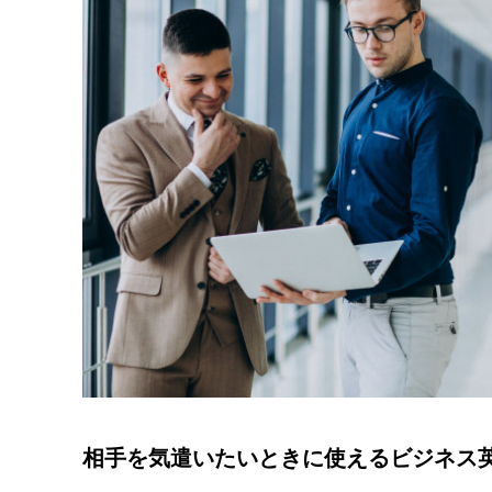
相手を気遣いたいときに使えるビジネス