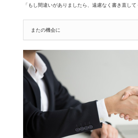
「もし間違いがありましたら、遠慮なく書き直して
またの機会に