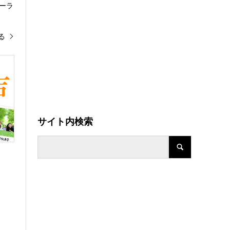
ーラ
る
サイト内検索