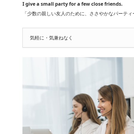
I give a small party for a few close friends.
「少数の親しい友人のために、ささやかなパーティ
気軽に・気兼ねなく