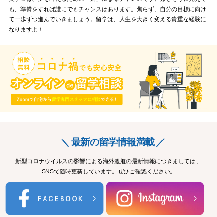
も、準備をすれば誰にでもチャンスはあります。焦らず、自分の目標に向け
て一歩ずつ進んでいきましょう。留学は、人生を大きく変える貴重な経験に
なりますよ！
＼ 最新の留学情報満載 ／
新型コロナウイルスの影響による海外渡航の最新情報につきましては、
SNSで随時更新しています。ぜひご確認ください。