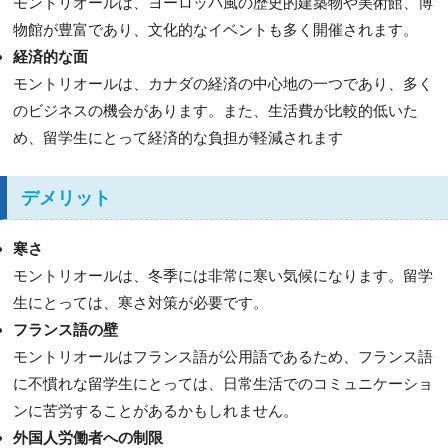
モントリオールは、ヨーロッパ風の歴史的建築物や美術館、博
物館が豊富であり、文化的なイベントも多く開催されます。
経済的な面
モントリオールは、カナダの経済の中心地の一つであり、多く
のビジネスの機会があります。また、生活費が比較的低いた
め、留学生にとって経済的な負担が軽減されます
デメリット
寒さ
モントリオールは、冬季には非常に寒い気候になります。留学
生にとっては、寒さ対策が必要です。
フランス語の壁
モントリオールはフランス語が公用語であるため、フランス語
に不慣れな留学生にとっては、日常生活でのコミュニケーショ
ンに苦労することがあるかもしれません。
外国人労働者への制限