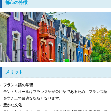
都市の特徴
メリット
フランス語の学習
モントリオールはフランス語が公用語であるため、フランス語
を学ぶ上で最適な場所となります。
豊かな文化