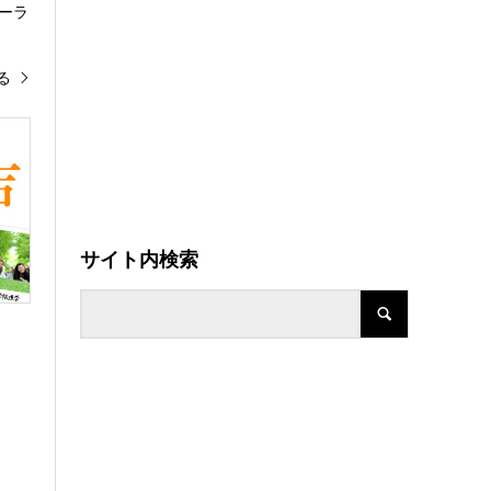
ーラ
る
サイト内検索