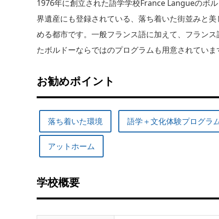
1976年に創立された語学学校France Langu
界遺産にも登録されている、落ち着いた街並みと美
める都市です。一般フランス語に加えて、フランス
たボルドーならではのプログラムも用意されていま
お勧めポイント
落ち着いた環境
語学＋文化体験プログラ
アットホーム
学校概要