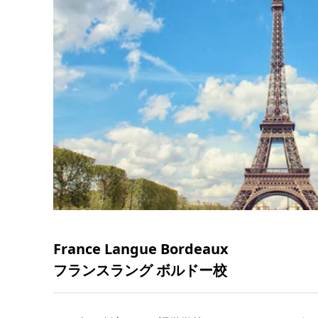
France Langue Bordeaux
フランスラング ボルドー校