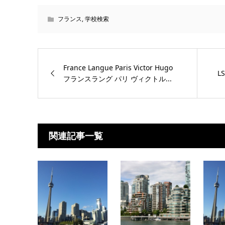
フランス
,
学校検索
France Langue Paris Victor Hugo
LS
フランスラング パリ ヴィクトル...
関連記事一覧