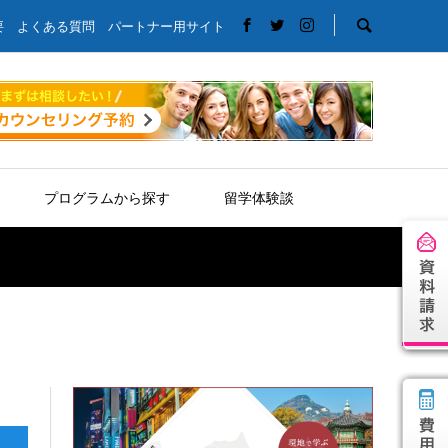
要
よくある質問
パートナー用サイト
プログラムから探す
留学体験談