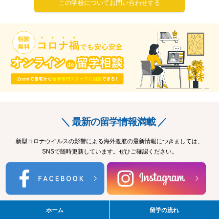
この学校についてお問い合わせする
＼ 最新の留学情報満載 ／
新型コロナウイルスの影響による海外渡航の最新情報につきましては、
SNSで随時更新しています。ぜひご確認ください。
ホーム
留学の流れ