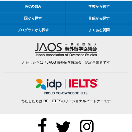
IACの強み
学校から探す
国から探す
目的から探す
プログラムから探す
よくある質問
わたしたちは「JAOS 海外留学協議会」認定事業者です
わたしたちはIDP・IELTSのリージョナルパートナーです