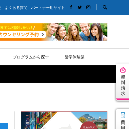
要
よくある質問
パートナー用サイト
プログラムから探す
留学体験談