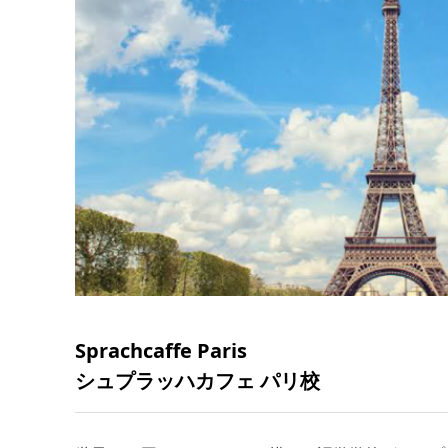
Sprachcaffe Paris
シュプラッハカフェ パリ校