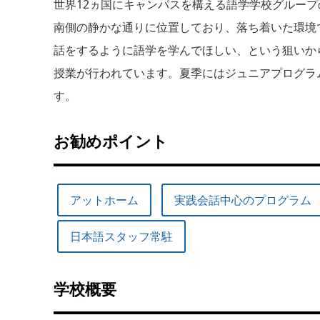
世界12ヵ国にキャンパスを構える語学学校グループ
南側の静かな通りに位置しており、落ち着いた環境
話をするように語学を学んでほしい、という狙いか
授業が行われています。夏季にはジュニアプログラム
す。
お勧めポイント
アットホーム
実践会話中心のプログラム
日本語スタッフ常駐
学校概要