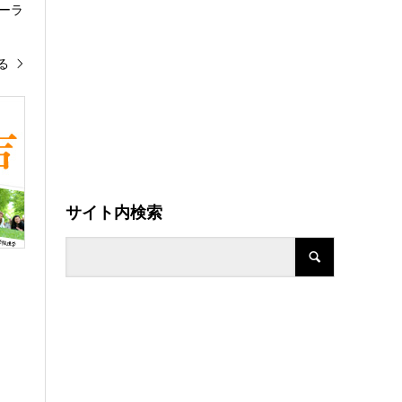
ーラ
る
サイト内検索