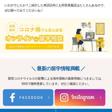
いかがでしたか？こ紹介した単語以外にも同音異義語はたくさんあるので、
ぜひ調べてみてくださいね！
＼ 最新の留学情報満載 ／
新型コロナウイルスの影響による海外渡航の最新情報につきましては、
SNSで随時更新しています。ぜひご確認ください。