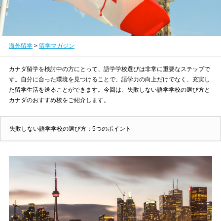
海外留学
>
留学マガジン
カナダ留学を検討中の方にとって、語学学校選びは非常に重要なステップで
す。自分に合った環境を見つけることで、語学力の向上だけでなく、充実し
た留学生活を送ることができます。今回は、失敗しない語学学校の選び方と
カナダのおすすめ校をご紹介します。
失敗しない語学学校の選び方：5つのポイント