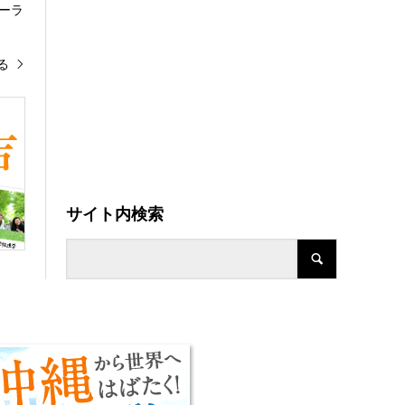
ーラ
る
サイト内検索