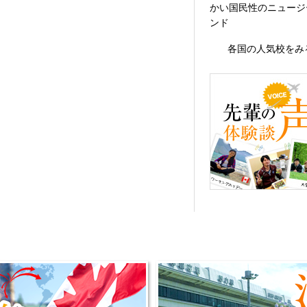
かい国民性のニュージ
ンド
各国の人気校をみ