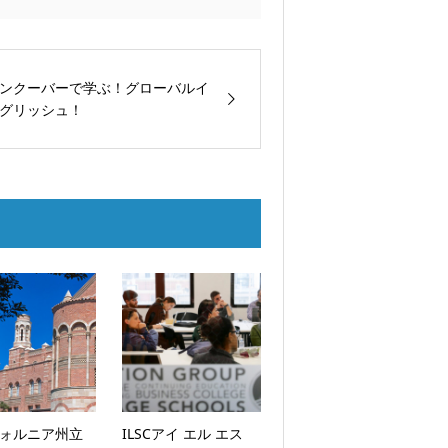
ンクーバーで学ぶ！グローバルイ
グリッシュ！
ォルニア州立
ILSCアイ エル エス