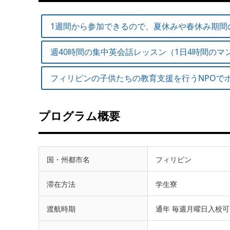
1週間から参加できるので、夏休みや春休み期間
週40時間の集中英会話レッスン（1日4時間の
フィリピンの子供たちの教育支援を行うNPOで
プログラム概要
国・州都市名
フィリピン
滞在方法
学生寮
渡航時期
通年 毎週月曜日入校可