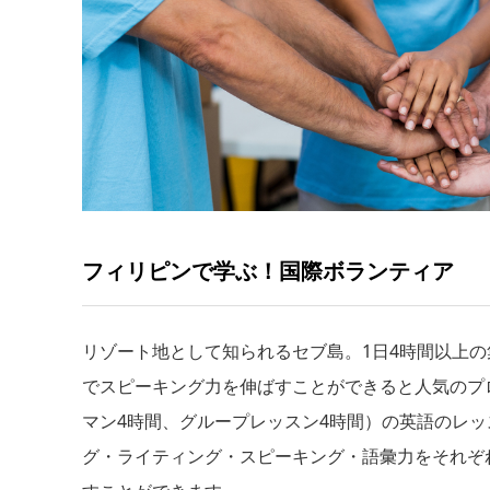
フィリピンで学ぶ！国際ボランティア
リゾート地として知られるセブ島。1日4時間以上
でスピーキング力を伸ばすことができると人気のプ
マン4時間、グループレッスン4時間）の英語のレ
グ・ライティング・スピーキング・語彙力をそれぞ