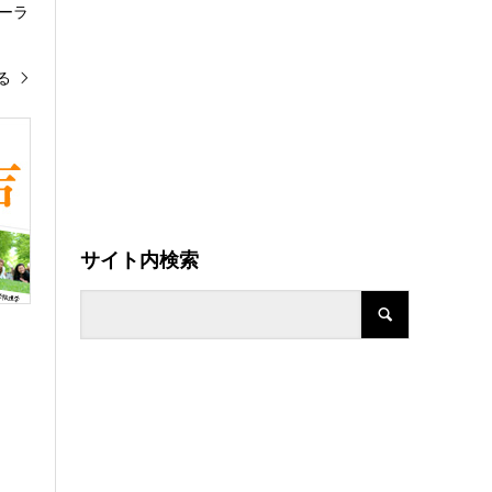
ーラ
る
サイト内検索