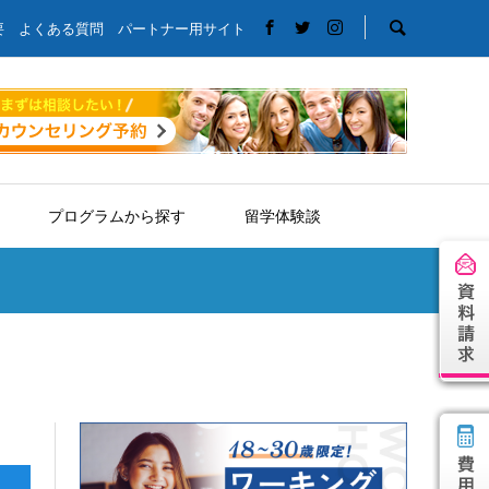
要
よくある質問
パートナー用サイト
プログラムから探す
留学体験談