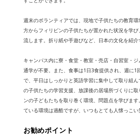
すことができます。
週末のボランティアでは、現地で子供たちの教育環
方からフィリピンの子供たちが置かれた状況を学び
流します。折り紙や手遊びなど、日本の文化を紹介
キャンパス内に寮・食堂・教室・売店・自習室・ジ
通学が不要。また、食事は1日3食提供され、週に1
で、平日はしっかりと英語学習に集中して取り組ん
の子供たちの学習支援、放課後の居場所づくりに取
ンの子どもたちを取り巻く環境、問題点を学びます
ている環境は過酷ですが、いつもとても人懐っこい
お勧めポイント