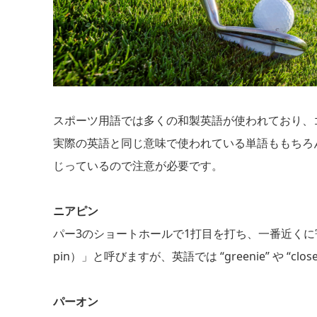
スポーツ用語では多くの和製英語が使われており、
実際の英語と同じ意味で使われている単語ももちろ
じっているので注意が必要です。
ニアピン
パー3のショートホールで1打目を打ち、一番近くに
pin）」と呼びますが、英語では “greenie” や “closes
パーオン