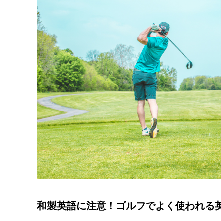
和製英語に注意！ゴルフでよく使われる