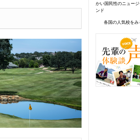
かい国民性のニュージ
ンド
各国の人気校をみ