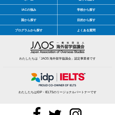
IACの強み
学校から探す
国から探す
目的から探す
プログラムから探す
よくある質問
わたしたちは「JAOS 海外留学協議会」認定事業者です
わたしたちはIDP・IELTSのリージョナルパートナーです