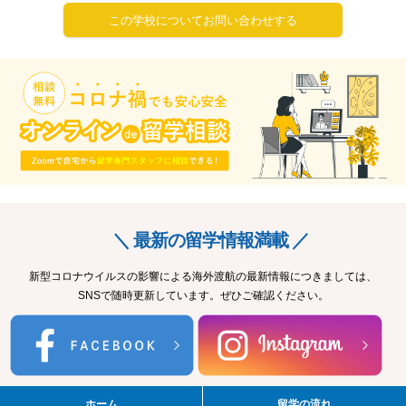
この学校についてお問い合わせする
＼ 最新の留学情報満載 ／
新型コロナウイルスの影響による海外渡航の最新情報につきましては、
SNSで随時更新しています。ぜひご確認ください。
ホーム
留学の流れ