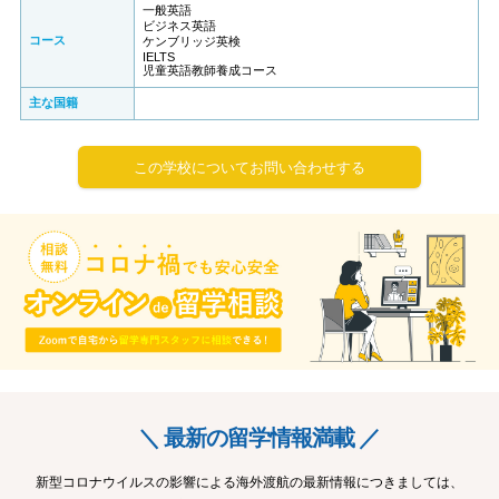
一般英語
ビジネス英語
コース
ケンブリッジ英検
IELTS
児童英語教師養成コース
主な国籍
この学校についてお問い合わせする
＼ 最新の留学情報満載 ／
新型コロナウイルスの影響による海外渡航の最新情報につきましては、