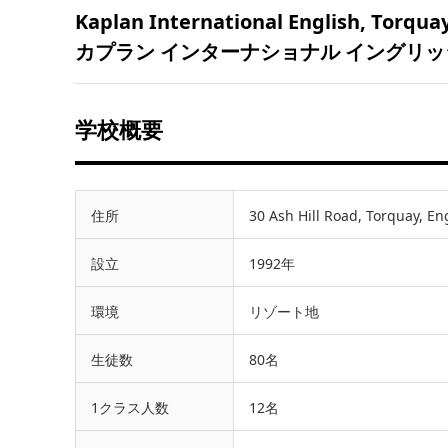
Kaplan International English, Torqua
カプラン インターナショナル イングリッ
学校概要
住所
30 Ash Hill Road, Torquay, E
設立
1992年
環境
リゾート地
生徒数
80名
1クラス人数
12名