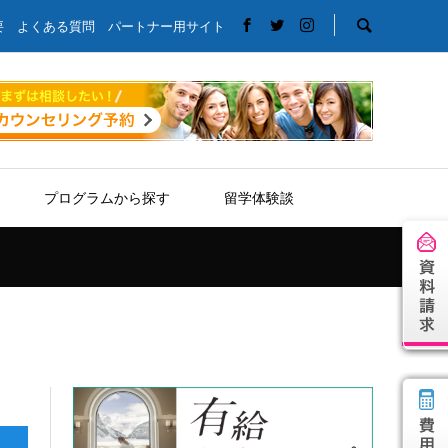
要
よくある質問
パートナー用サイト
プログラムから探す
留学体験談