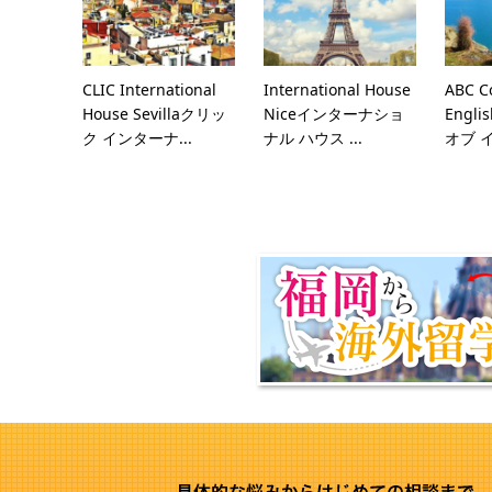
CLIC International
International House
ABC Co
House Sevillaクリッ
Niceインターナショ
Engl
ク インターナ...
ナル ハウス ...
オブ 