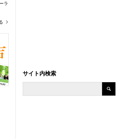
ーラ
る
サイト内検索