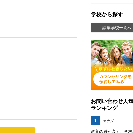
学校から探す
語学学校一覧へ
お問い合わせ人
ランキング
1
カナダ
教育の質が高く、学校