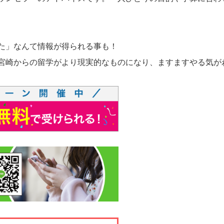
た」なんて情報が得られる事も！
宮崎からの留学がより現実的なものになり、ますますやる気が