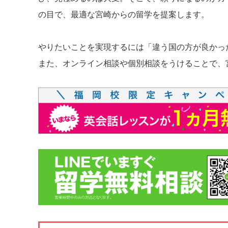
の目で、最適な宮崎からの留学を提案します。
やりたいことを実現するには「違う国の方が良かっ
また、オンライン相談や個別相談をうけることで、