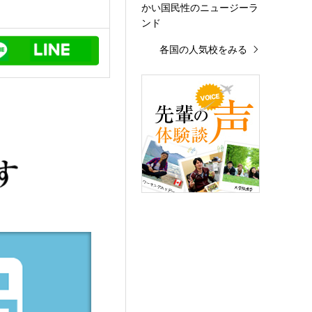
かい国民性のニュージーラ
ンド
各国の人気校をみる