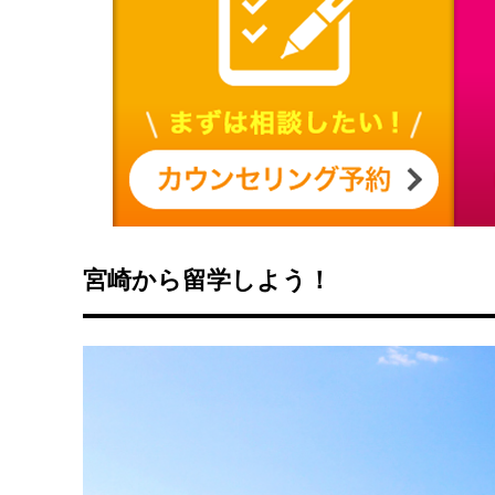
宮崎から留学しよう！