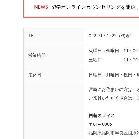
留学オンラインカウンセリングを開始
TEL
092-717-1525（代表）
火曜日～金曜日 11：00～
営業時間
土曜日 11：00～1
定休日
日曜日・月曜日・祝日・
宮崎にお住まいの方は、
ご来社いただく場合は、
西新オフィス
〒814-0005
福岡県福岡市早良区祖原2-