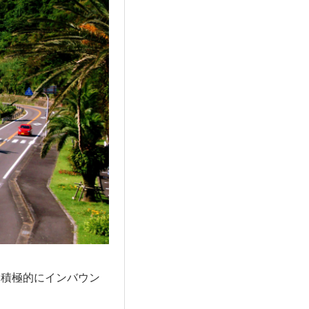
。積極的にインバウン