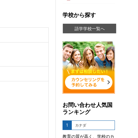
学校から探す
語学学校一覧へ
お問い合わせ人気国
ランキング
1
カナダ
教育の質が高く、学校のカ