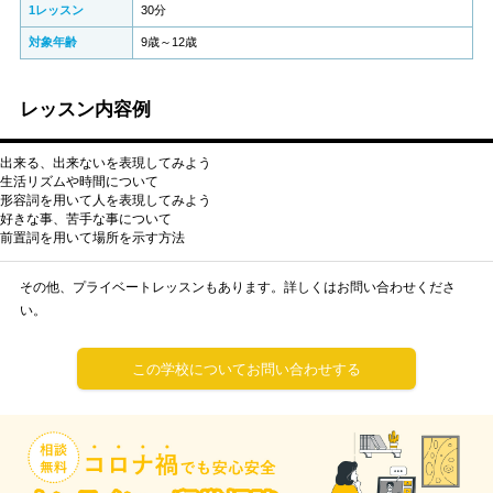
1レッスン
30分
対象年齢
9歳～12歳
レッスン内容例
出来る、出来ないを表現してみよう
生活リズムや時間について
形容詞を用いて人を表現してみよう
好きな事、苦手な事について
前置詞を用いて場所を示す方法
その他、プライベートレッスンもあります。詳しくはお問い合わせくださ
い。
この学校についてお問い合わせする