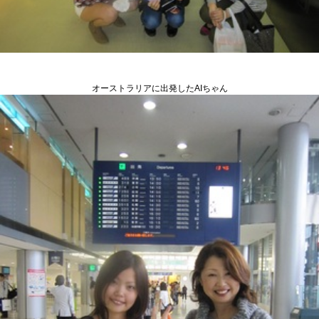
オーストラリアに出発したAIちゃん