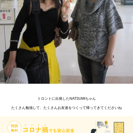
トロントに出発したNATSUMIちゃん
たくさん勉強して、たくさんお友達をつくって帰ってきてくださいね