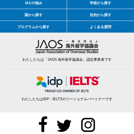
IACの強み
学校から探す
国から探す
目的から探す
プログラムから探す
よくある質問
わたしたちは「JAOS 海外留学協議会」認定事業者です
わたしたちはIDP・IELTSのリージョナルパートナーです