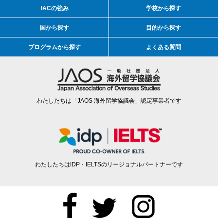
IACの強み
学校から探す
国から探す
目的から探す
プログラムから探す
よくある質問
わたしたちは「JAOS 海外留学協議会」認定事業者です
わたしたちはIDP・IELTSのリージョナルパートナーです