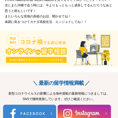
次にまた沖縄で会う時には、今よりもっともっと成長してるんだろうなあと
思うと頼もしいです！
またいろんな現地の高校のお話、聞かせてね！
体調に気をつけてカナダ高校生活、エンジョイしてね！！
＼ 最新の留学情報満載 ／
新型コロナウイルスの影響による海外渡航の最新情報につきましては、
SNSで随時更新しています。ぜひご確認ください。