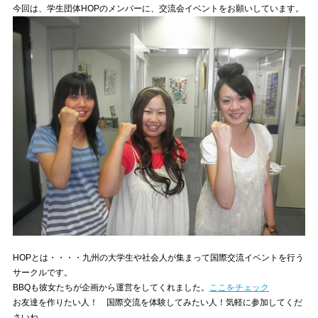
今回は、学生団体HOPのメンバーに、交流会イベントをお願いしています。
HOPとは・・・・九州の大学生や社会人が集まって国際交流イベントを行う
サークルです。
BBQも彼女たちが企画から運営をしてくれました。
ここをチェック
お友達を作りたい人！ 国際交流を体験してみたい人！気軽に参加してくだ
さいね。