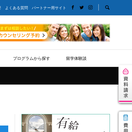
要
よくある質問
パートナー用サイト
プログラムから探す
留学体験談