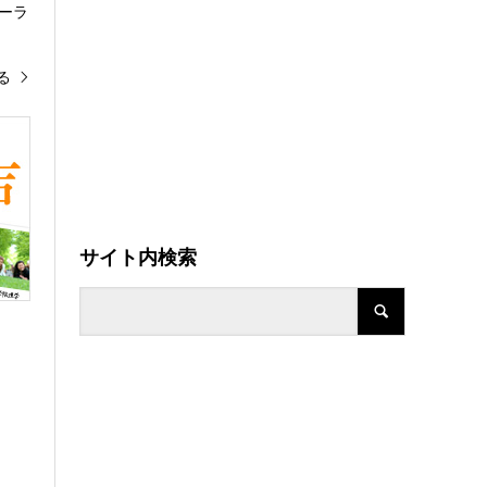
ーラ
る
サイト内検索