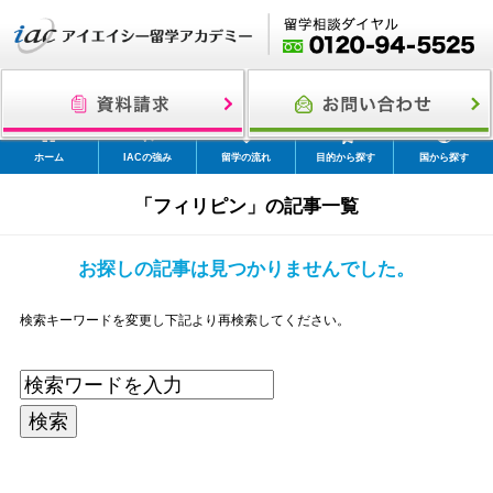
ホーム
IACの強み
留学の流れ
目的から探す
国から探す
「フィリピン」の記事一覧
お探しの記事は見つかりませんでした。
検索キーワードを変更し下記より再検索してください。