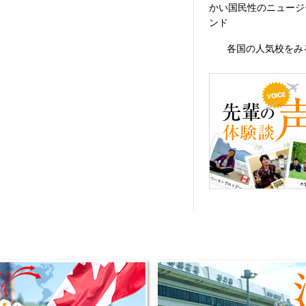
かい国民性のニュージ
ンド
各国の人気校をみ