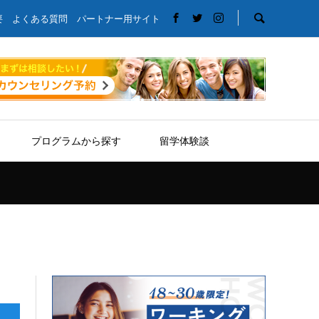
要
よくある質問
パートナー用サイト
プログラムから探す
留学体験談