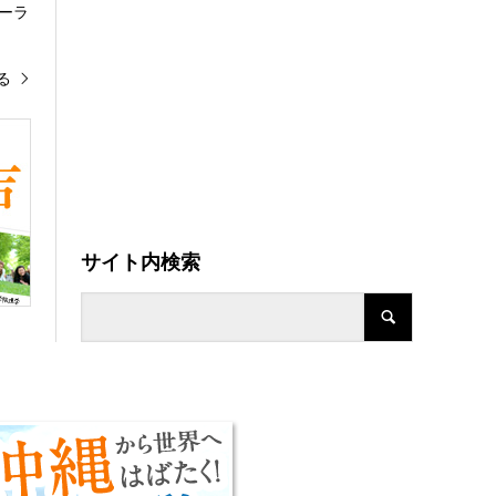
ーラ
る
サイト内検索