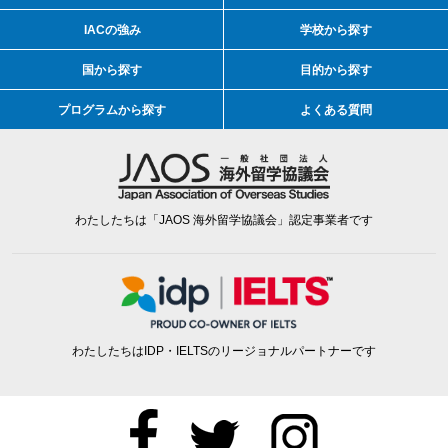
IACの強み
学校から探す
国から探す
目的から探す
プログラムから探す
よくある質問
わたしたちは「JAOS 海外留学協議会」認定事業者です
わたしたちはIDP・IELTSのリージョナルパートナーです