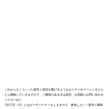
これからもこういった留学と就活を繋げるようなセミナーやイベントをどん
どん開催していきますので、ご興味のある方は是非、お気軽にお問い合わせ
くださいね☆
7月17日（日）にはビーチパーティをしますので、参加したい！留学に興味