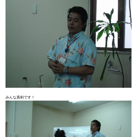
みんな真剣です！