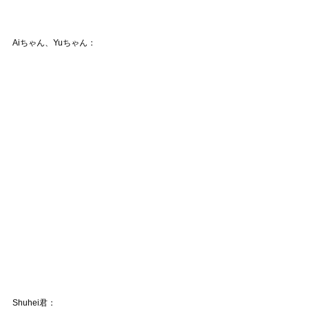
Aiちゃん、Yuちゃん：
Shuhei君：