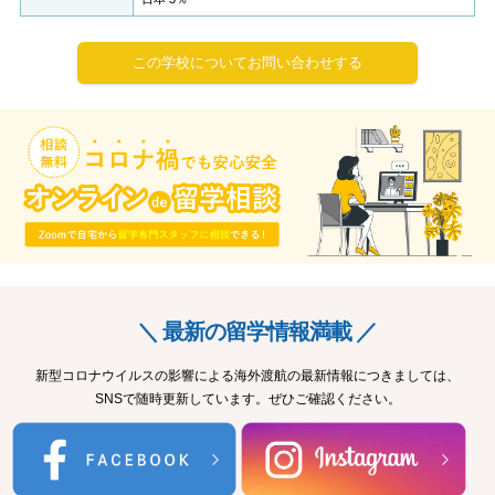
この学校についてお問い合わせする
＼ 最新の留学情報満載 ／
新型コロナウイルスの影響による海外渡航の最新情報につきましては、
SNSで随時更新しています。ぜひご確認ください。