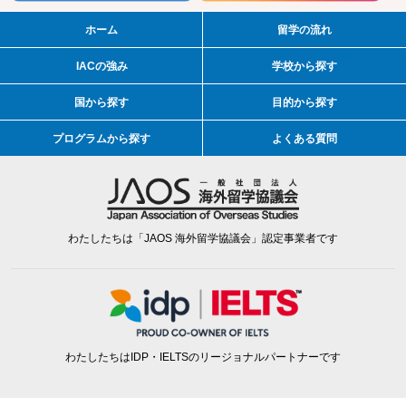
ホーム
留学の流れ
IACの強み
学校から探す
国から探す
目的から探す
プログラムから探す
よくある質問
わたしたちは「JAOS 海外留学協議会」認定事業者です
わたしたちはIDP・IELTSのリージョナルパートナーです