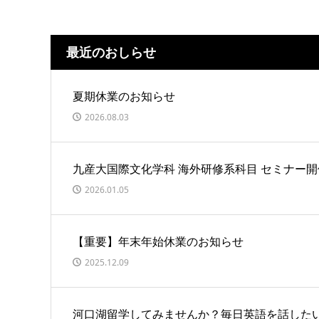
最近のおしらせ
夏期休業のお知らせ
2026.08.03
九産大国際文化学科 海外研修系科目 セミナー
2026.01.05
【重要】年末年始休業のお知らせ
2025.12.09
河口湖留学してみませんか？毎日英語を話した