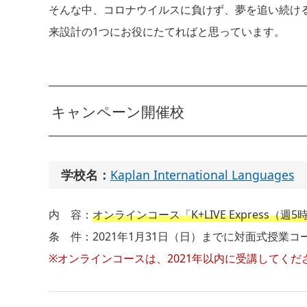
そんな中、コロナウイルスに負けず、夢を追い続け
来設計の1つにお役にたてればと思っています。
キャンペーン開催校
学校名：
Kaplan International Languages
内 容：
オンラインコース「K+LIVE Express（週
条 件：2021年1月31日（日）までに対面式授業
※オンラインコースは、2021年以内に受講してくだ