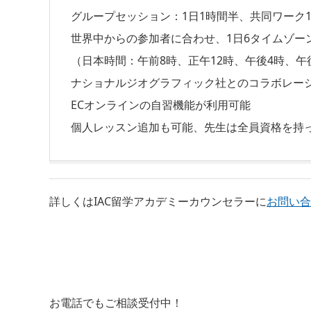
グループセッション：1日1時間半、共同ワーク
世界中からの参加者に合わせ、1日6タイムゾー
（日本時間：午前8時、正午12時、午後4時、午
ナショナルジオグラフィック社とのコラボレー
ECオンラインの自習機能が利用可能
個人レッスン追加も可能、先生は全員資格を持
詳しくはIAC留学アカデミーカウンセラーに
お問い
お電話でもご相談受付中！