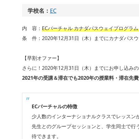
学校名：
EC
内 容：
ECバーチャル カナダパスウェイプログラム 
条 件：2020年12月31日（木）までにカナダパ
【早割オファー】
さらに！2020年12月31日（木）までにお申し込み
2021年の受講＆滞在でも2020年の授業料・滞在先
ECバーチャルの特徴
少人数のインターナショナルクラスでレッスン
先生とのグループセッションと、学生同士で行
待できます。