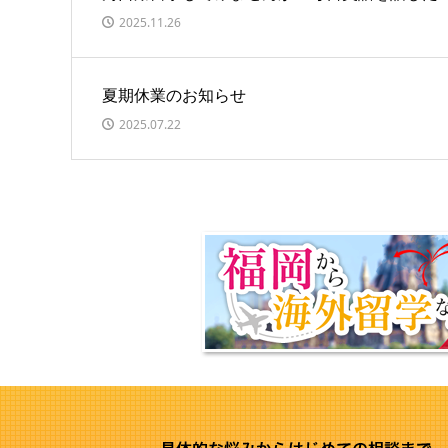
2025.11.26
夏期休業のお知らせ
2025.07.22