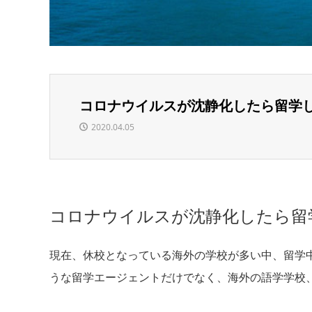
コロナウイルスが沈静化したら留学
2020.04.05
コロナウイルスが沈静化したら留
現在、休校となっている海外の学校が多い中、留学
うな留学エージェントだけでなく、海外の語学学校