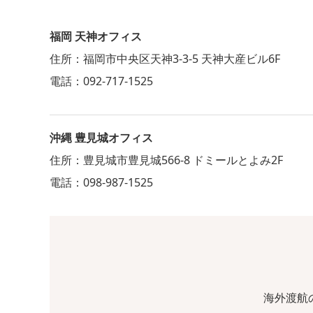
福岡 天神オフィス
住所：福岡市中央区天神3-3-5 天神大産ビル6F
電話：092-717-1525
沖縄 豊見城オフィス
住所：豊見城市豊見城566-8 ドミールとよみ2F
電話：098-987-1525
海外渡航