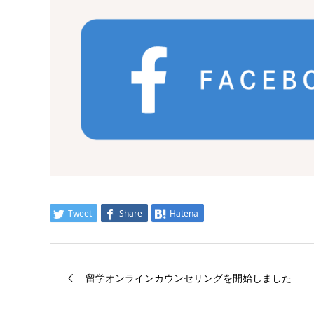
Tweet
Share
Hatena
留学オンラインカウンセリングを開始しました