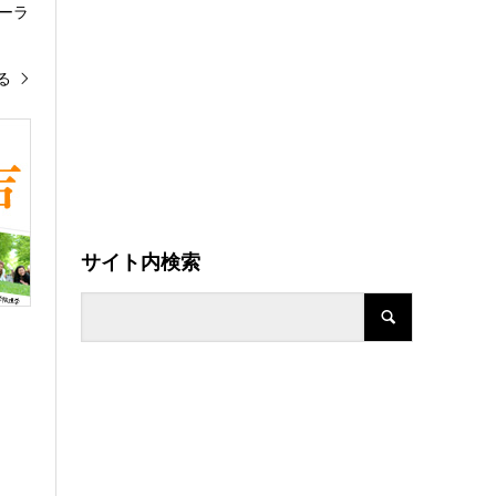
ーラ
る
サイト内検索