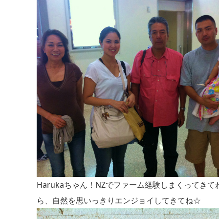
Harukaちゃん！NZでファーム経験しまくってきて
ら、自然を思いっきりエンジョイしてきてね☆