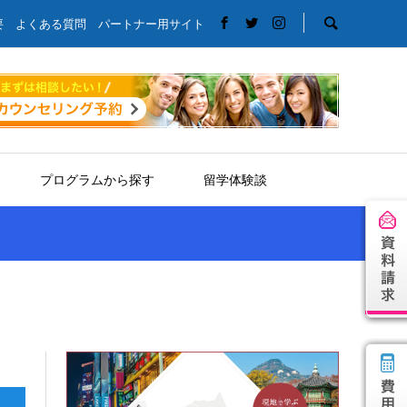
要
よくある質問
パートナー用サイト
プログラムから探す
留学体験談