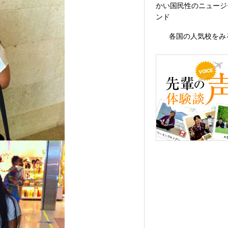
かい国民性のニュージ
ンド
各国の人気校をみ