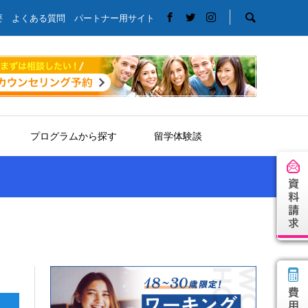
要
よくある質問
パートナー用サイト
プログラムから探す
留学体験談