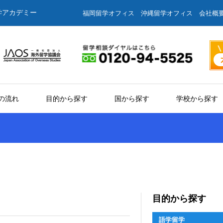
学アカデミー
福岡留学オフィス
沖縄留学オフィス
会社概
の流れ
目的から探す
国から探す
学校から探す
目的から探す
語学留学