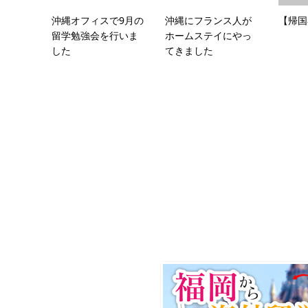
沖縄オフィスで9月の
沖縄にフランス人が
【帰国
留学勉強会を行いま
ホームステイにやっ
した
てきました