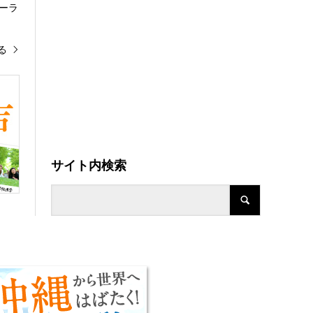
ーラ
る
サイト内検索