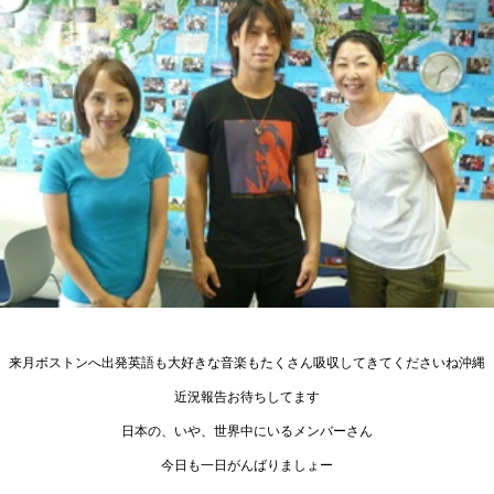
来月ボストンへ出発英語も大好きな音楽もたくさん吸収してきてくださいね沖縄
近況報告お待ちしてます
日本の、いや、世界中にいるメンバーさん
今日も一日がんばりましょー