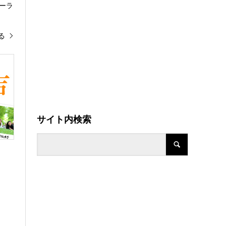
ーラ
る
サイト内検索