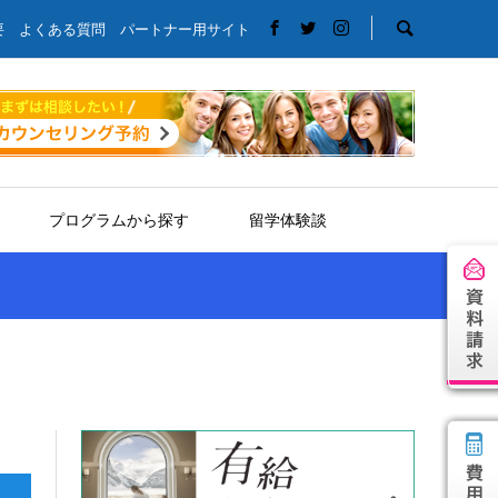
要
よくある質問
パートナー用サイト
プログラムから探す
留学体験談