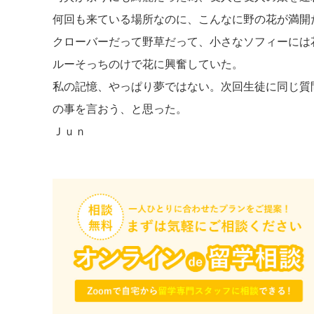
何回も来ている場所なのに、こんなに野の花が満開
クローバーだって野草だって、小さなソフィーには
ルーそっちのけで花に興奮していた。
私の記憶、やっぱり夢ではない。次回生徒に同じ質
の事を言おう、と思った。
Ｊｕｎ