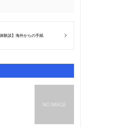
体験談】海外からの手紙