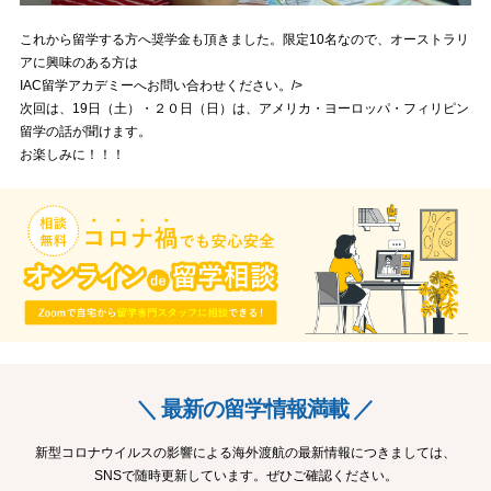
これから留学する方へ奨学金も頂きました。限定10名なので、オーストラリ
アに興味のある方は
IAC留学アカデミーへお問い合わせください。/>
次回は、19日（土）・２０日（日）は、アメリカ・ヨーロッパ・フィリピン
留学の話が聞けます。
お楽しみに！！！
＼ 最新の留学情報満載 ／
新型コロナウイルスの影響による海外渡航の最新情報につきましては、
SNSで随時更新しています。ぜひご確認ください。