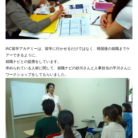
IAC留学アカデミーは、留学に行かせるだけではなく、帰国後の就職までケ
アーできるように、
就職ナビとの提携をしています。
求められている人材に関して、就職ナビの砂川さんと人事担当の平川さんに
ワークショップをしてもらいました。