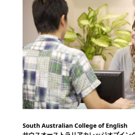
South Australian College of English
サウスオーストラリアカレッジオブイン