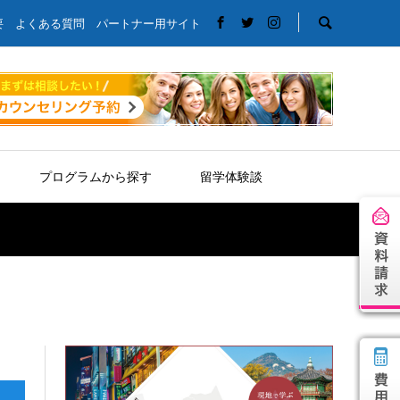
要
よくある質問
パートナー用サイト
プログラムから探す
留学体験談