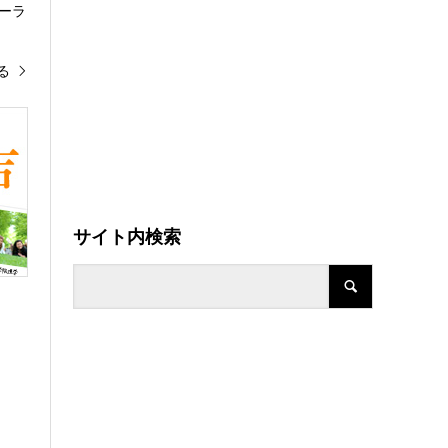
ーラ
る
サイト内検索