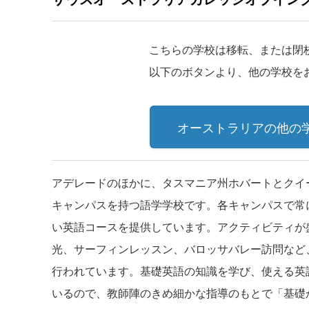
こちらの学校は移転、または閉
以下のボタンより、他の学校を
オーストラリアの他の
アデレードのほかに、タスマニア州ホバートとクイ
キャンパスを持つ語学学校です。各キャンパスで常
い英語コースを提供しています。アクティビティが
光、サーフィンレッスン、バロッサバレー訪問など
行われています。基礎英語の知識を学び、使える英
いるので、教師陣のきめ細かな指導のもとで「基礎