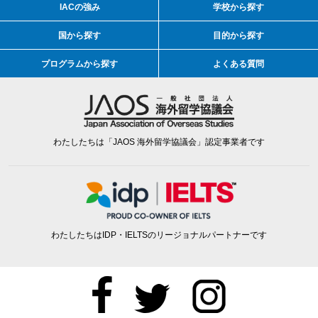
IACの強み
学校から探す
国から探す
目的から探す
プログラムから探す
よくある質問
わたしたちは「JAOS 海外留学協議会」認定事業者です
わたしたちはIDP・IELTSのリージョナルパートナーです