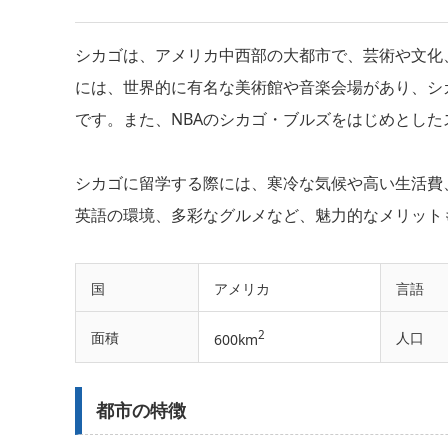
シカゴは、アメリカ中西部の大都市で、芸術や文化
には、世界的に有名な美術館や音楽会場があり、シ
です。また、NBAのシカゴ・ブルズをはじめとし
シカゴに留学する際には、寒冷な気候や高い生活費
英語の環境、多彩なグルメなど、魅力的なメリット
国
アメリカ
言語
2
面積
人口
600km
都市の特徴