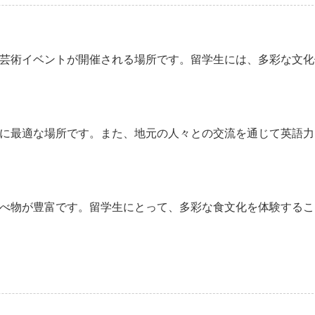
芸術イベントが開催される場所です。留学生には、多彩な文化
に最適な場所です。また、地元の人々との交流を通じて英語力
べ物が豊富です。留学生にとって、多彩な食文化を体験するこ