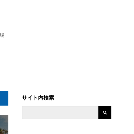
場
サイト内検索