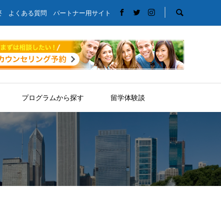
要
よくある質問
パートナー用サイト
プログラムから探す
留学体験談