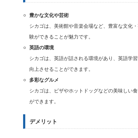
豊かな文化や芸術
シカゴは、美術館や音楽会場など、豊富な文化・
験ができることが魅力です。
英語の環境
シカゴは、英語が話される環境があり、英語学習
向上させることができます。
多彩なグルメ
シカゴは、ピザやホットドッグなどの美味しい食
ができます。
デメリット