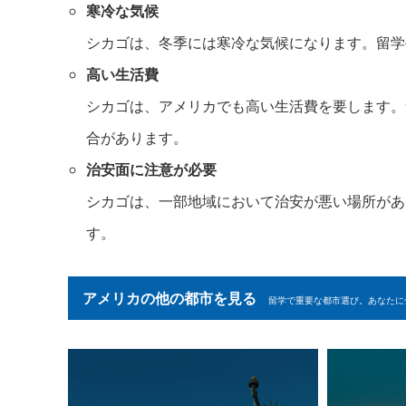
寒冷な気候
シカゴは、冬季には寒冷な気候になります。留学
高い生活費
シカゴは、アメリカでも高い生活費を要します。
合があります。
治安面に注意が必要
シカゴは、一部地域において治安が悪い場所があ
す。
アメリカの他の都市を見る
留学で重要な都市選び。あなたに