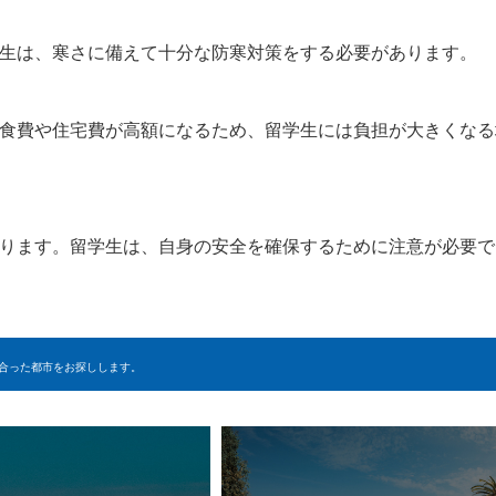
生は、寒さに備えて十分な防寒対策をする必要があります。
食費や住宅費が高額になるため、留学生には負担が大きくなる
ります。留学生は、自身の安全を確保するために注意が必要で
合った都市をお探しします。