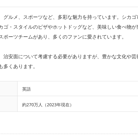
、グルメ、スポーツなど、多彩な魅力を持っています。シカゴ
カゴ・スタイルのピザやホットドッグなど、美味しい食べ物が
たスポーツチームがあり、多くのファンに愛されています。
、治安面について考慮する必要がありますが、豊かな文化や芸
も多くあります。
英語
約270万人（2023年現在）