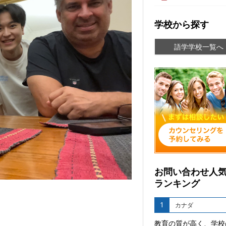
学校から探す
語学学校一覧へ
お問い合わせ人
ランキング
1
カナダ
教育の質が高く、学校