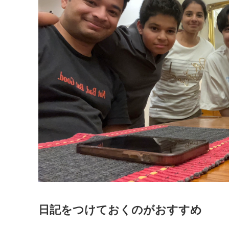
日記をつけておくのがおすすめ