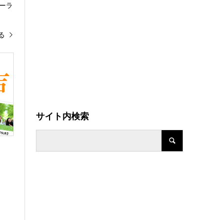
ーラ
る
サイト内検索