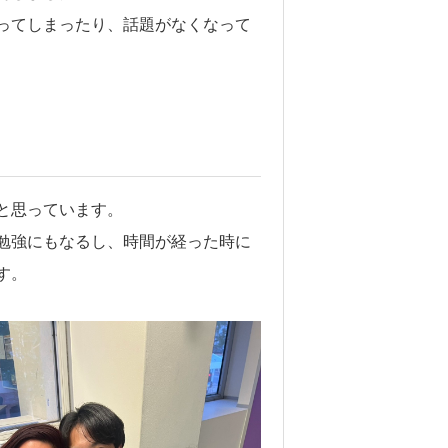
ってしまったり、話題がなくなって
と思っています。
勉強にもなるし、時間が経った時に
す。