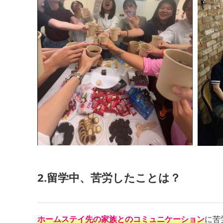
2.留学中、苦労したことは？
ホームステイ先の家族とのコミュニケーション
に苦