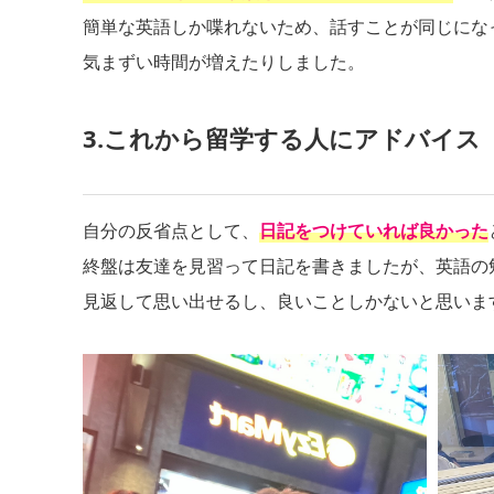
簡単な英語しか喋れないため、話すことが同じにな
気まずい時間が増えたりしました。
3.これから留学する人にアドバイス
自分の反省点として、
日記をつけていれば良かった
終盤は友達を見習って日記を書きましたが、英語の
見返して思い出せるし、良いことしかないと思いま