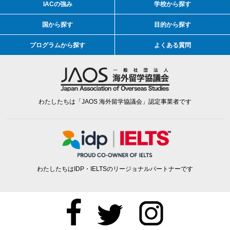
IACの強み
学校から探す
国から探す
目的から探す
プログラムから探す
よくある質問
わたしたちは「JAOS 海外留学協議会」認定事業者です
わたしたちはIDP・IELTSのリージョナルパートナーです