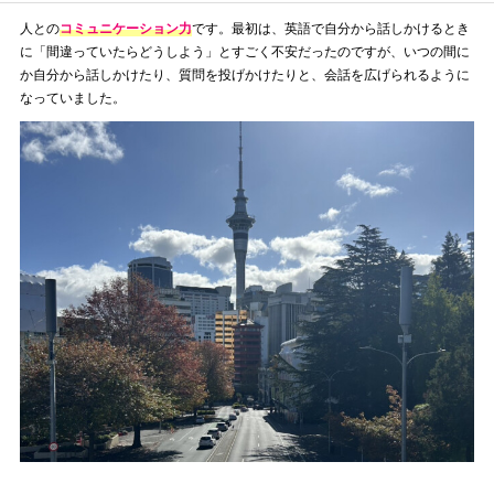
人との
コミュニケーション力
です。最初は、英語で自分から話しかけるとき
に「間違っていたらどうしよう」とすごく不安だったのですが、いつの間に
か自分から話しかけたり、質問を投げかけたりと、会話を広げられるように
なっていました。