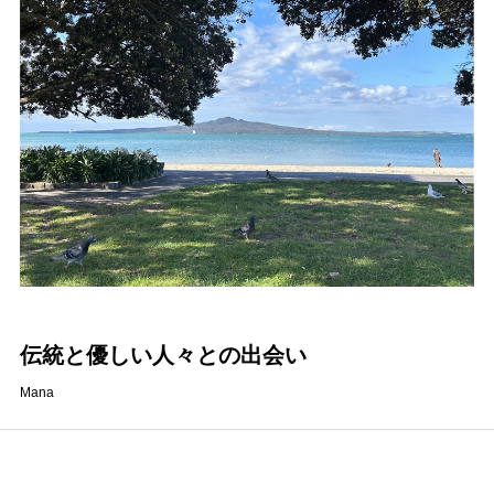
伝統と優しい人々との出会い
Mana